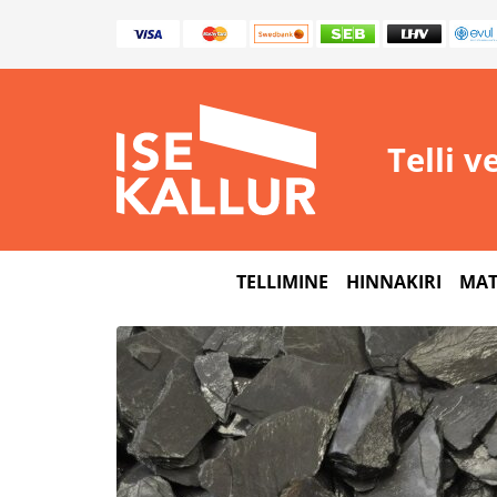
Telli v
TELLIMINE
HINNAKIRI
MAT