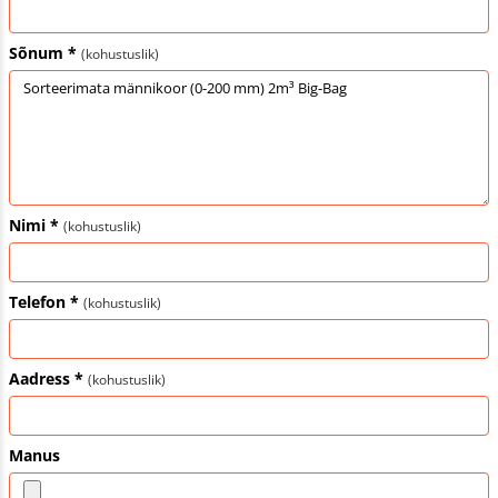
Sõnum *
(kohustuslik)
Nimi *
(kohustuslik)
Telefon *
(kohustuslik)
Aadress *
(kohustuslik)
Manus